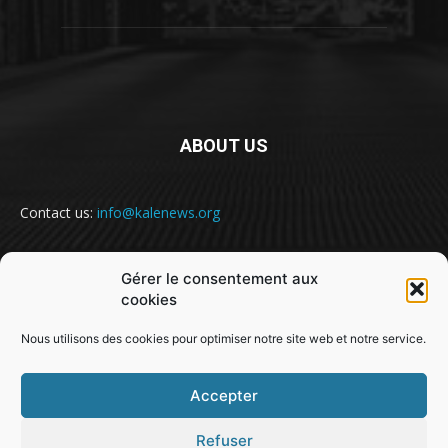
ABOUT US
Contact us:
info@kalenews.org
Gérer le consentement aux
FOLLOW US
cookies
Nous utilisons des cookies pour optimiser notre site web et notre service.
Accepter
Refuser