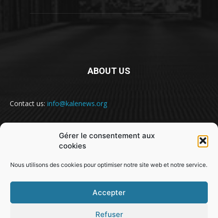
ABOUT US
Contact us:
info@kalenews.org
Gérer le consentement aux
FOLLOW US
cookies
Nous utilisons des cookies pour optimiser notre site web et notre service.
Accepter
Refuser