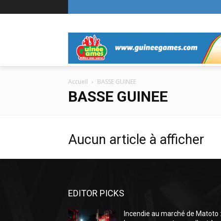
Accueil
BASSE GUINEE
BASSE GUINEE
Aucun article à afficher
EDITOR PICKS
Incendie au marché de Matoto 