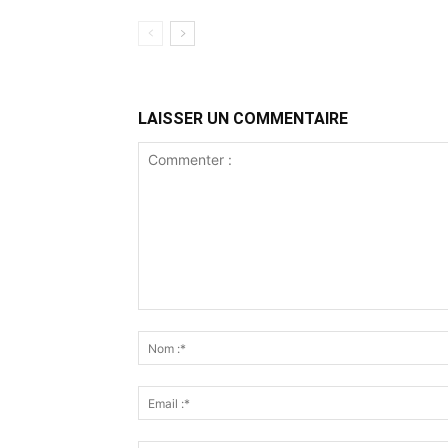
LAISSER UN COMMENTAIRE