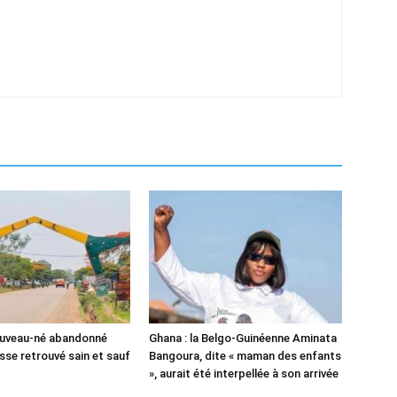
ouveau-né abandonné
Ghana : la Belgo-Guinéenne Aminata
sse retrouvé sain et sauf
Bangoura, dite « maman des enfants
», aurait été interpellée à son arrivée