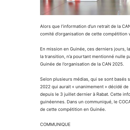
Alors que l’information d’un retrait de la CA
comité d’organisation de cette compétition 
En mission en Guinée, ces derniers jours, la
la transition, n’a pourtant mentionné nulle p
Guinée de l’organisation de la CAN 2025.
Selon plusieurs médias, qui se sont basés su
2022 qui aurait « unanimement » décidé de r
depuis le 3 juillet dernier à Rabat. Cette in
guinéennes. Dans un communiqué, le COCAN 
de cette compétition en Guinée.
COMMUNIQUE