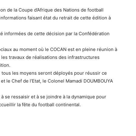
ion de la Coupe d’Afrique des Nations de football
formations faisant état du retrait de cette édition à
été informées de cette décision par la Confédération
sociaux au moment où le COCAN est en pleine réunion à
les travaux de réalisations des infrastructures
tion.
tous les moyens seront déployés pour réussir ce
le et le Chef de l’Etat, le Colonel Mamadi DOUMBOUYA
 à se ressaisir et à se joindre à la dynamique pour
eillir la fête du football continental.