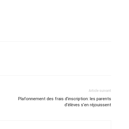
Article suivant
Plafonnement des frais d’inscription: les parents
d’élèves s’en réjouissent