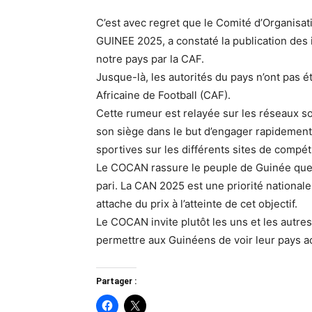
C’est avec regret que le Comité d’Organisat
GUINEE 2025, a constaté la publication des in
notre pays par la CAF.
Jusque-là, les autorités du pays n’ont pas 
Africaine de Football (CAF).
Cette rumeur est relayée sur les réseaux 
son siège dans le but d’engager rapidement 
sportives sur les différents sites de compéti
Le COCAN rassure le peuple de Guinée que 
pari. La CAN 2025 est une priorité nationa
attache du prix à l’atteinte de cet objectif.
Le COCAN invite plutôt les uns et les autres
permettre aux Guinéens de voir leur pays accu
Partager :