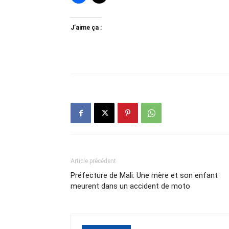
J’aime ça :
Article précédent
Préfecture de Mali: Une mère et son enfant
meurent dans un accident de moto