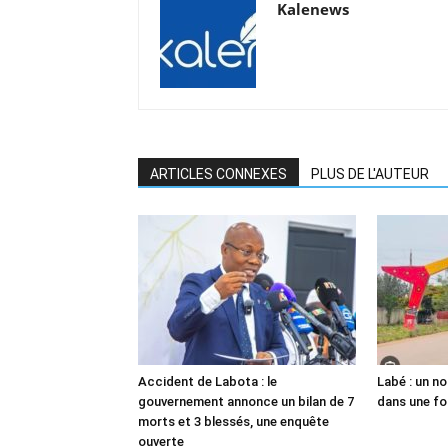
Kalenews
ARTICLES CONNEXES
PLUS DE L'AUTEUR
Accident de Labota : le
Labé : un n
gouvernement annonce un bilan de 7
dans une fo
morts et 3 blessés, une enquête
ouverte