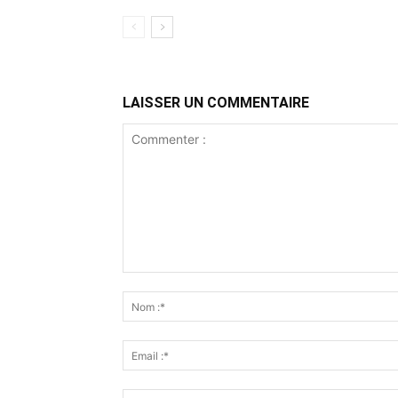
LAISSER UN COMMENTAIRE