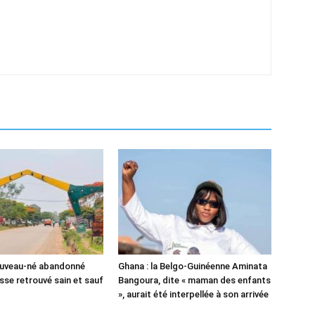
ouveau-né abandonné
Ghana : la Belgo-Guinéenne Aminata
sse retrouvé sain et sauf
Bangoura, dite « maman des enfants
», aurait été interpellée à son arrivée