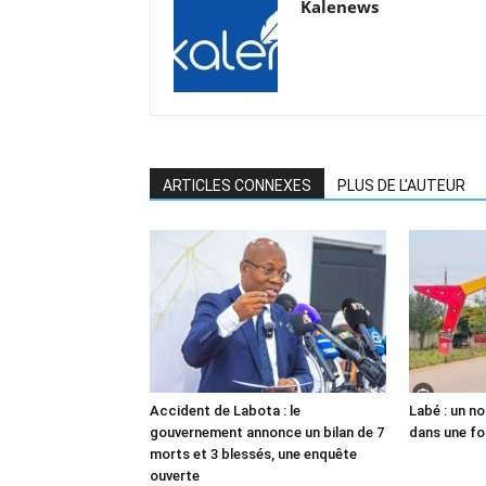
Kalenews
ARTICLES CONNEXES
PLUS DE L'AUTEUR
Accident de Labota : le
Labé : un n
gouvernement annonce un bilan de 7
dans une fo
morts et 3 blessés, une enquête
ouverte