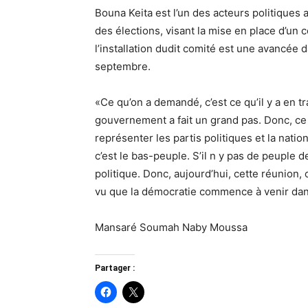
Bouna Keita est l’un des acteurs politiques a
des élections, visant la mise en place d’un 
l’installation dudit comité est une avancée 
septembre.
«Ce qu’on a demandé, c’est ce qu’il y a en tr
gouvernement a fait un grand pas. Donc, ce 
représenter les partis politiques et la nati
c’est le bas-peuple. S’il n y pas de peuple de
politique. Donc, aujourd’hui, cette réunion,
vu que la démocratie commence à venir dans
Mansaré Soumah Naby Moussa
Partager :