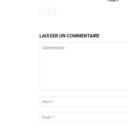
robe »
LAISSER UN COMMENTAIRE