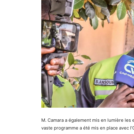
M. Camara a également mis en lumière les e
vaste programme a été mis en place avec l