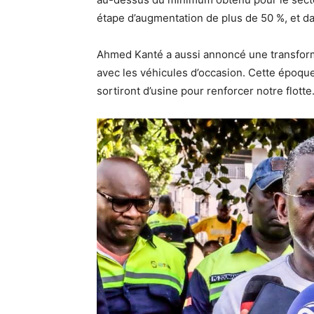
étape d’augmentation de plus de 50 %, et da
Ahmed Kanté a aussi annoncé une transformat
avec les véhicules d’occasion. Cette époque
sortiront d’usine pour renforcer notre flotte.