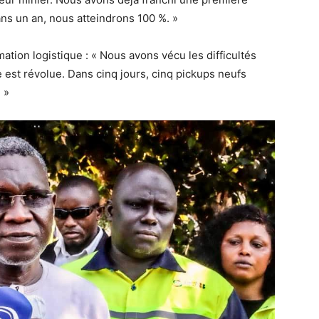
ns un an, nous atteindrons 100 %. »
ion logistique : « Nous avons vécu les difficultés
 est révolue. Dans cinq jours, cinq pickups neufs
 »