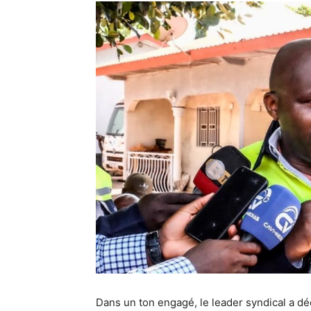
Dans un ton engagé, le leader syndical a décl