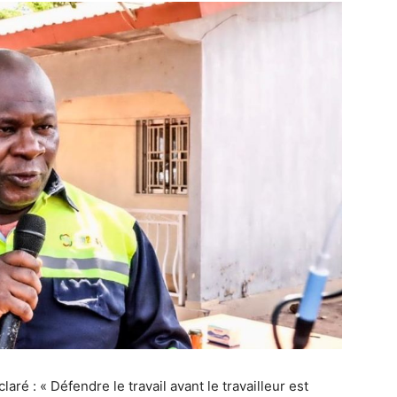
aré : « Défendre le travail avant le travailleur est