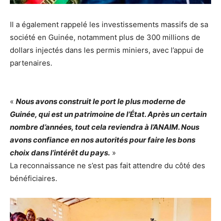
Il a également rappelé les investissements massifs de sa
société en Guinée, notamment plus de 300 millions de
dollars injectés dans les permis miniers, avec l’appui de
partenaires.
«
Nous avons construit le port le plus moderne de
Guinée, qui est un patrimoine de l’État. Après un certain
nombre d’années, tout cela reviendra à l’ANAIM. Nous
avons confiance en nos autorités pour faire les bons
choix dans l’intérêt du pays.
»
La reconnaissance ne s’est pas fait attendre du côté des
bénéficiaires.