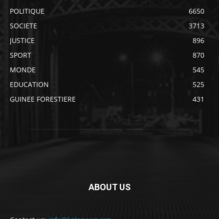
POLITIQUE
6650
SOCIETE
3713
JUSTICE
896
SPORT
870
MONDE
545
EDUCATION
525
GUINEE FORESTIERE
431
ABOUT US