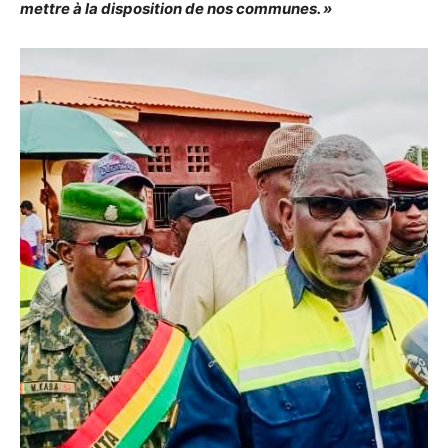
mettre à la disposition de nos communes. »