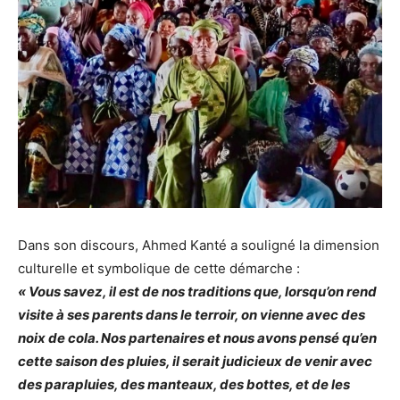
Dans son discours, Ahmed Kanté a souligné la dimension
culturelle et symbolique de cette démarche :
« Vous savez, il est de nos traditions que, lorsqu’on rend
visite à ses parents dans le terroir, on vienne avec des
noix de cola. Nos partenaires et nous avons pensé qu’en
cette saison des pluies, il serait judicieux de venir avec
des parapluies, des manteaux, des bottes, et de les