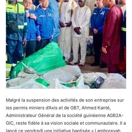
Malgré la suspension des activités de son entreprise sur
les permis miniers d’Axis et de GBT, Ahmed Kanté,
Administrateur Général de la société guinéenne AGB2A-
GIC, reste fidèle à sa vision sociale et communautaire. Il a
lancé ce vendredi une initiative baptisée « Lamboreyah