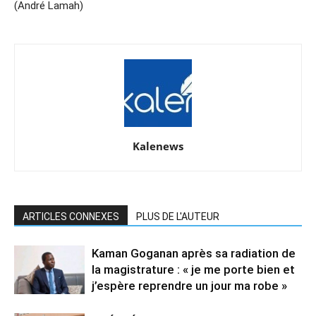
(André Lamah)
Kalenews
ARTICLES CONNEXES
PLUS DE L'AUTEUR
Kaman Goganan après sa radiation de
la magistrature : « je me porte bien et
j’espère reprendre un jour ma robe »