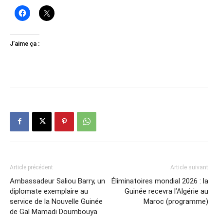
J’aime ça :
Article précédent
Article suivant
Ambassadeur Saliou Barry, un
Éliminatoires mondial 2026 : la
diplomate exemplaire au
Guinée recevra l’Algérie au
service de la Nouvelle Guinée
Maroc (programme)
de Gal Mamadi Doumbouya