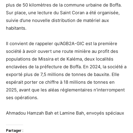
plus de 50 kilomètres de la commune urbaine de Boffa.
Sur place, une lecture du Saint Coran a été organisée,
suivie d’une nouvelle distribution de matériel aux
habitants.
Il convient de rappeler qu’AGB2A-GIC est la première
société à avoir ouvert une route minière au profit des
populations de Missira et de Kaléma, deux localités
enclavées de la préfecture de Boffa. En 2024, la société a
exporté plus de 7,5 millions de tonnes de bauxite. Elle
espérait porter ce chiffre à 18 millions de tonnes en
2025, avant que les aléas réglementaires n’interrompent
ses opérations.
Ahmadou Hamzah Bah et Lamine Bah, envoyés spéciaux
Partager :