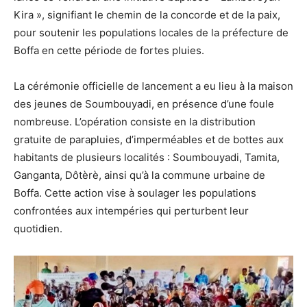
Kira », signifiant le chemin de la concorde et de la paix,
pour soutenir les populations locales de la préfecture de
Boffa en cette période de fortes pluies.
La cérémonie officielle de lancement a eu lieu à la maison
des jeunes de Soumbouyadi, en présence d’une foule
nombreuse. L’opération consiste en la distribution
gratuite de parapluies, d’imperméables et de bottes aux
habitants de plusieurs localités : Soumbouyadi, Tamita,
Ganganta, Dôtèrè, ainsi qu’à la commune urbaine de
Boffa. Cette action vise à soulager les populations
confrontées aux intempéries qui perturbent leur
quotidien.