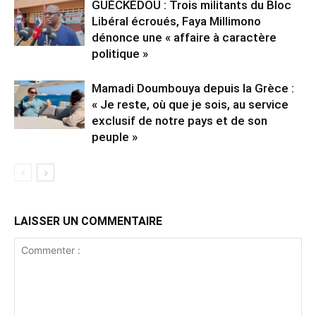
GUÉCKÉDOU : Trois militants du Bloc
Libéral écroués, Faya Millimono
dénonce une « affaire à caractère
politique »
Mamadi Doumbouya depuis la Grèce :
« Je reste, où que je sois, au service
exclusif de notre pays et de son
peuple »
LAISSER UN COMMENTAIRE