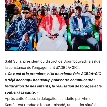
Salif Sylla, président du district de Soumbouyadi, a salué
la constance de l’engagement d’AGB2A-GIC :
«
Ce n’est ni la première, ni la deuxième fois. AGB2A-GIC
a déjà accompli beaucoup pour notre communauté :
l’éducation de nos enfants, la réalisation de forages et le
soutien à la santé. »
Après cette étape, la délégation conduite par Ahmed
Kanté s’est rendue à Khoureralandé, un district situé à