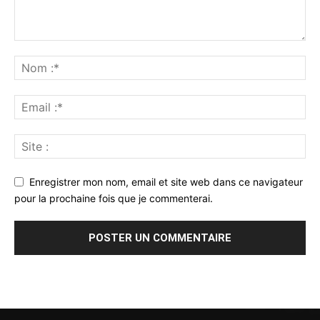
Enregistrer mon nom, email et site web dans ce navigateur
pour la prochaine fois que je commenterai.
Alternative: