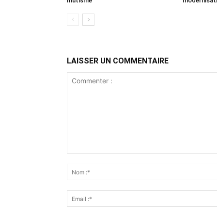
mutisme
modernisati
LAISSER UN COMMENTAIRE