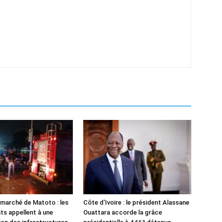
 marché de Matoto : les
Côte d’Ivoire : le président Alassane
s appellent à une
Ouattara accorde la grâce