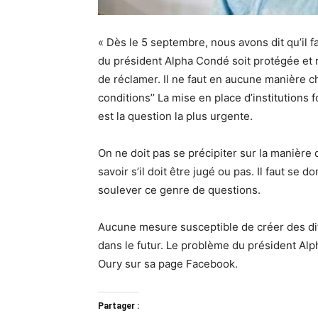
« Dès le 5 septembre, nous avons dit qu’il fa
du président Alpha Condé soit protégée et 
de réclamer. Il ne faut en aucune manière ch
conditions’’ La mise en place d’institutions 
est la question la plus urgente.
On ne doit pas se précipiter sur la manière 
savoir s’il doit être jugé ou pas. Il faut se
soulever ce genre de questions.
Aucune mesure susceptible de créer des diff
dans le futur. Le problème du président Al
Oury sur sa page Facebook.
Partager :