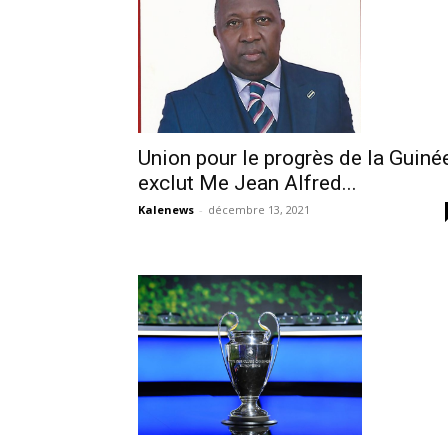
Union pour le progrès de la Guiné
exclut Me Jean Alfred...
Kalenews
-
décembre 13, 2021