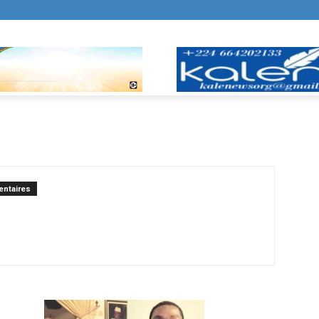
ntaires