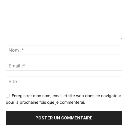
Enregistrer mon nom, email et site web dans ce navigateur
pour la prochaine fois que je commenterai.