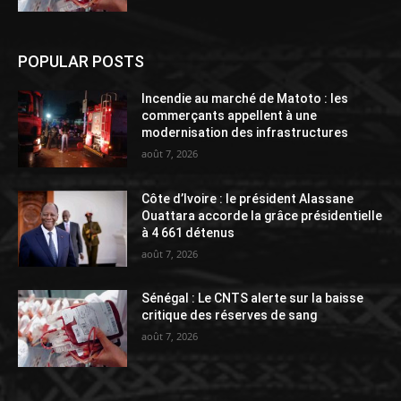
POPULAR POSTS
Incendie au marché de Matoto : les
commerçants appellent à une
modernisation des infrastructures
août 7, 2026
Côte d’Ivoire : le président Alassane
Ouattara accorde la grâce présidentielle
à 4 661 détenus
août 7, 2026
Sénégal : Le CNTS alerte sur la baisse
critique des réserves de sang
août 7, 2026