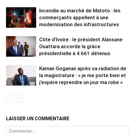
Incendie au marché de Matoto : les
commerçants appellent à une
modernisation des infrastructures
Côte d’Ivoire : le président Alassane
Ouattara accorde la grâce
présidentielle à 4 661 détenus
Kaman Goganan après sa radiation de
la magistrature : « je me porte bien et
j’espère reprendre un jour ma robe »
LAISSER UN COMMENTAIRE