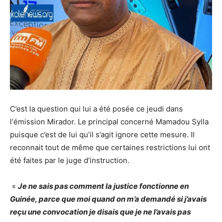
C’est la question qui lui a été posée ce jeudi dans
l‘émission Mirador. Le principal concerné Mamadou Sylla
puisque c’est de lui qu’il s’agit ignore cette mesure. Il
reconnait tout de même que certaines restrictions lui ont
été faites par le juge d’instruction.
«
Je ne sais pas comment la justice fonctionne en
Guinée, parce que moi quand on m’a demandé si j’avais
reçu une convocation je disais que je ne l’avais pas