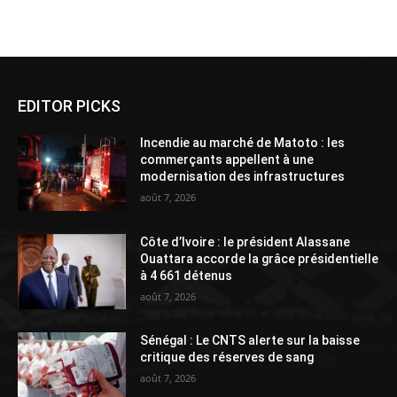
Alternative:
EDITOR PICKS
Incendie au marché de Matoto : les
commerçants appellent à une
modernisation des infrastructures
août 7, 2026
Côte d’Ivoire : le président Alassane
Ouattara accorde la grâce présidentielle
à 4 661 détenus
août 7, 2026
Sénégal : Le CNTS alerte sur la baisse
critique des réserves de sang
août 7, 2026