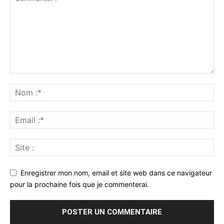
Enregistrer mon nom, email et site web dans ce navigateur
pour la prochaine fois que je commenterai.