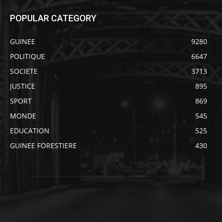
POPULAR CATEGORY
GUINEE
9280
POLITIQUE
6647
SOCIETE
3713
JUSTICE
895
SPORT
869
MONDE
545
EDUCATION
525
GUINEE FORESTIERE
430