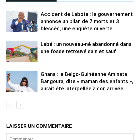
Accident de Labota : le gouvernement
annonce un bilan de 7 morts et 3
blessés, une enquête ouverte
Labé : un nouveau-né abandonné dans
une fosse retrouvé sain et sauf
Ghana : la Belgo-Guinéenne Aminata
Bangoura, dite « maman des enfants »,
aurait été interpellée à son arrivée
LAISSER UN COMMENTAIRE