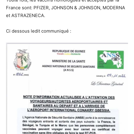
France sont: PFIZER, JOHNSON & JOHNSON, MODERNA
et ASTRAZENECA.
Ci dessous ledit communiqué :