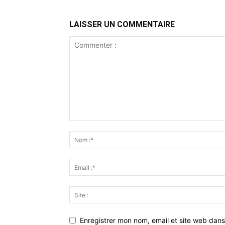
LAISSER UN COMMENTAIRE
Enregistrer mon nom, email et site web dans