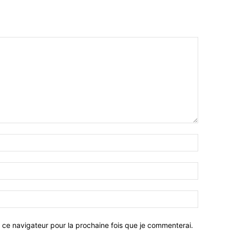
 ce navigateur pour la prochaine fois que je commenterai.