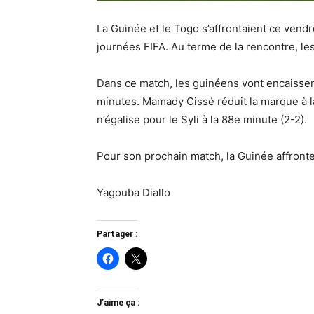
La Guinée et le Togo s’affrontaient ce vendr
journées FIFA. Au terme de la rencontre, le
Dans ce match, les guinéens vont encaisser 
minutes. Mamady Cissé réduit la marque à l
n’égalise pour le Syli à la 88e minute (2-2).
Pour son prochain match, la Guinée affronte
Yagouba Diallo
Partager :
J’aime ça :