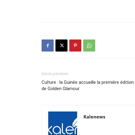
Article précédent
Culture : la Guinée accueille la première édition
de Golden Glamour
Kalenews