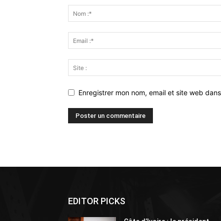
Enregistrer mon nom, email et site web dans
Alternative:
EDITOR PICKS