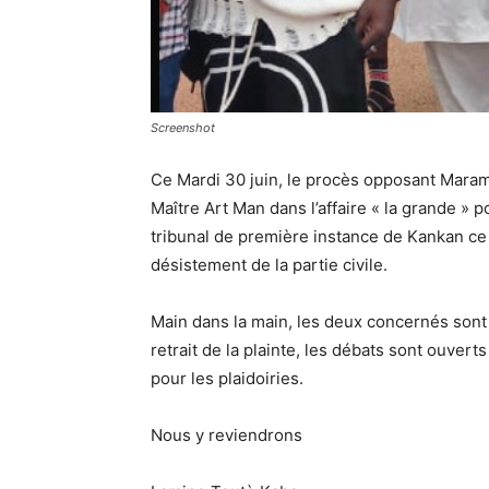
Screenshot
Ce Mardi 30 juin, le procès opposant Marama
Maître Art Man dans l’affaire « la grande » po
tribunal de première instance de Kankan ce 
désistement de la partie civile.
Main dans la main, les deux concernés sont 
retrait de la plainte, les débats sont ouvert
pour les plaidoiries.
Nous y reviendrons