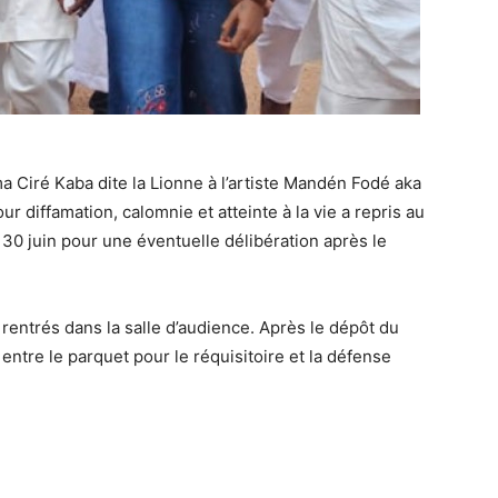
 Ciré Kaba dite la Lionne à l’artiste Mandén Fodé aka
ur diffamation, calomnie et atteinte à la vie a repris au
30 juin pour une éventuelle délibération après le
rentrés dans la salle d’audience. Après le dépôt du
s entre le parquet pour le réquisitoire et la défense