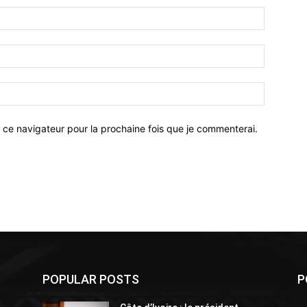
 ce navigateur pour la prochaine fois que je commenterai.
POPULAR POSTS
P