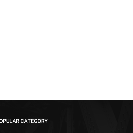
OPULAR CATEGORY