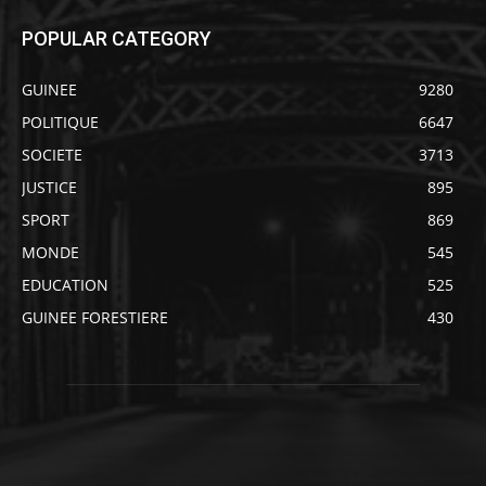
POPULAR CATEGORY
GUINEE
9280
POLITIQUE
6647
SOCIETE
3713
JUSTICE
895
SPORT
869
MONDE
545
EDUCATION
525
GUINEE FORESTIERE
430