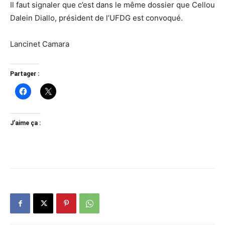
Il faut signaler que c’est dans le même dossier que Cellou
Dalein Diallo, président de l’UFDG est convoqué.
Lancinet Camara
Partager :
J’aime ça :