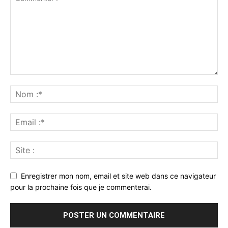
Enregistrer mon nom, email et site web dans ce navigateur
pour la prochaine fois que je commenterai.