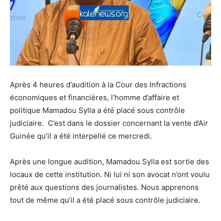
Après 4 heures d’audition à la Cour des Infractions
économiques et financières, l’homme d’affaire et
politique Mamadou Sylla a été placé sous contrôle
judiciaire. C’est dans le dossier concernant la vente d’Air
Guinée qu’il a été interpellé ce mercredi.
Après une longue audition, Mamadou Sylla est sortie des
locaux de cette institution. Ni lui ni son avocat n’ont voulu
prêté aux questions des journalistes. Nous apprenons
tout de même qu’il a été placé sous contrôle judiciaire.