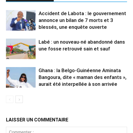
Accident de Labota : le gouvernement
annonce un bilan de 7 morts et 3
blessés, une enquête ouverte
Labé : un nouveau-né abandonné dans
une fosse retrouvé sain et sauf
Ghana : la Belgo-Guinéenne Aminata
Bangoura, dite « maman des enfants »,
aurait été interpellée à son arrivée
LAISSER UN COMMENTAIRE