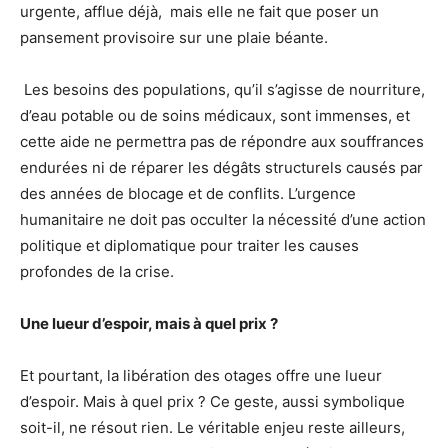
urgente, afflue déjà, mais elle ne fait que poser un
pansement provisoire sur une plaie béante.
Les besoins des populations, qu’il s’agisse de nourriture,
d’eau potable ou de soins médicaux, sont immenses, et
cette aide ne permettra pas de répondre aux souffrances
endurées ni de réparer les dégâts structurels causés par
des années de blocage et de conflits. L’urgence
humanitaire ne doit pas occulter la nécessité d’une action
politique et diplomatique pour traiter les causes
profondes de la crise.
Une lueur d’espoir, mais à quel prix ?
Et pourtant, la libération des otages offre une lueur
d’espoir. Mais à quel prix ? Ce geste, aussi symbolique
soit-il, ne résout rien. Le véritable enjeu reste ailleurs,