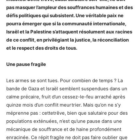
pas masquer l’ampleur des souffrances humaines et des
défis politiques qui subsistent. Une véritable paix ne
pourra émerger que si la communauté internationale,
Israël et la Palestine s’attaquent résolument aux racines
de ce conflit, en privilégiant la justice, la réconciliation
et le respect des droits de tous.
Une pause fragile
Les armes se sont tues. Pour combien de temps ? La
bande de Gaza et Israël semblent suspendues dans un
calme précaire, fruit d’un cessez-le-feu arraché après
quinze mois d’un conflit meurtrier. Mais qu’on ne s’y
méprenne pas : cettetrêve, bien que salutaire pour des
populations exténuées, n’est qu’une pause dans une
mécanique de souffrance et de haine profondément
enracinée. Ce répit fragile ne doit pas faire oublier que