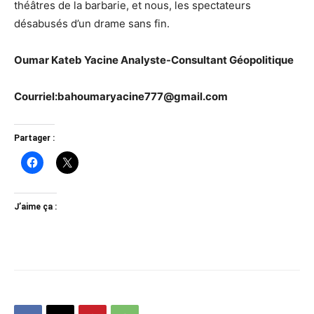
théâtres de la barbarie, et nous, les spectateurs
désabusés d’un drame sans fin.
Oumar Kateb Yacine Analyste-Consultant Géopolitique
Courriel:bahoumaryacine777@gmail.com
Partager :
J’aime ça :