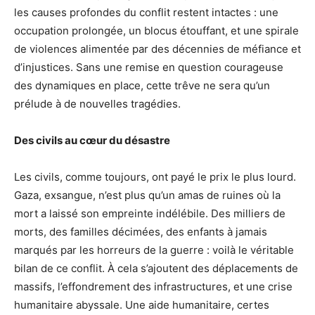
les causes profondes du conflit restent intactes : une
occupation prolongée, un blocus étouffant, et une spirale
de violences alimentée par des décennies de méfiance et
d’injustices. Sans une remise en question courageuse
des dynamiques en place, cette trêve ne sera qu’un
prélude à de nouvelles tragédies.
Des civils au cœur du désastre
Les civils, comme toujours, ont payé le prix le plus lourd.
Gaza, exsangue, n’est plus qu’un amas de ruines où la
mort a laissé son empreinte indélébile. Des milliers de
morts, des familles décimées, des enfants à jamais
marqués par les horreurs de la guerre : voilà le véritable
bilan de ce conflit. À cela s’ajoutent des déplacements de
massifs, l’effondrement des infrastructures, et une crise
humanitaire abyssale. Une aide humanitaire, certes