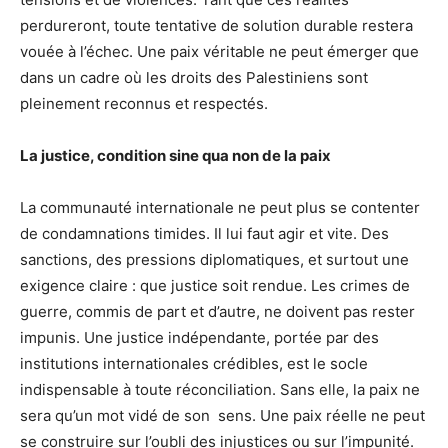
perdureront, toute tentative de solution durable restera
vouée à l’échec. Une paix véritable ne peut émerger que
dans un cadre où les droits des Palestiniens sont
pleinement reconnus et respectés.
La justice, condition sine qua non de la paix
La communauté internationale ne peut plus se contenter
de condamnations timides. Il lui faut agir et vite. Des
sanctions, des pressions diplomatiques, et surtout une
exigence claire : que justice soit rendue. Les crimes de
guerre, commis de part et d’autre, ne doivent pas rester
impunis. Une justice indépendante, portée par des
institutions internationales crédibles, est le socle
indispensable à toute réconciliation. Sans elle, la paix ne
sera qu’un mot vidé de son sens. Une paix réelle ne peut
se construire sur l’oubli des injustices ou sur l’impunité.