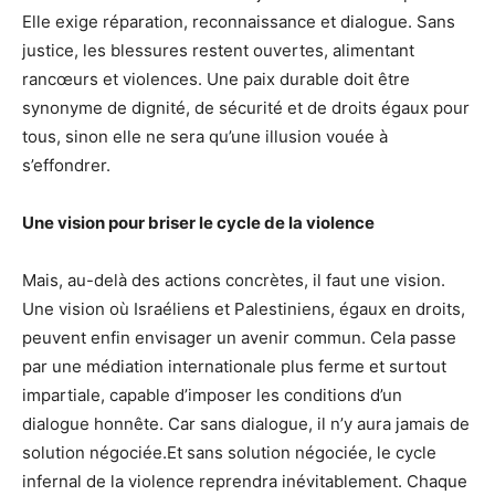
Elle exige réparation, reconnaissance et dialogue. Sans
justice, les blessures restent ouvertes, alimentant
rancœurs et violences. Une paix durable doit être
synonyme de dignité, de sécurité et de droits égaux pour
tous, sinon elle ne sera qu’une illusion vouée à
s’effondrer.
Une vision pour briser le cycle de la violence
Mais, au-delà des actions concrètes, il faut une vision.
Une vision où Israéliens et Palestiniens, égaux en droits,
peuvent enfin envisager un avenir commun. Cela passe
par une médiation internationale plus ferme et surtout
impartiale, capable d’imposer les conditions d’un
dialogue honnête. Car sans dialogue, il n’y aura jamais de
solution négociée.Et sans solution négociée, le cycle
infernal de la violence reprendra inévitablement. Chaque