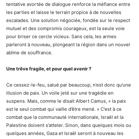
tentative avortée de dialogue renforce la méfiance entre
les parties et laisse le terrain propice à de nouvelles
escalades. Une solution négociée, fondée sur le respect
mutuel et des compromis courageux, est la seule voie
pour briser ce cercle vicieux. Sans cela, les armes
parleront à nouveau, plongeant la région dans un nouvel
abîme de souffrance.
Une trêve fragile, et pour quel avenir ?
Ce cessez-le-feu, salué par beaucoup, n’est donc qu’une
illusion de paix. Un voile jeté sur une tragédie en
suspens. Mais, comme le disait Albert Camus, « la paix
est le seul combat qui vaille d’être mené. » C’est à ce
combat que la communauté internationale, Israël et la
Palestine doivent s’atteler. Sinon, dans quelques mois ou
quelques années, Gaza et Israël seront à nouveau les