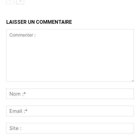
LAISSER UN COMMENTAIRE