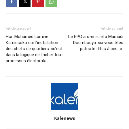
Article précédent
Article suivant
Hon.Mohamed Lamine
Le RPG arc-en-ciel à Mamadi
Kamissoko sur l’installation
Doumbouya: «si vous êtes
des chefs de quartiers: «c’est
patriote dites à ces…»
dans la logique de tricher tout
processus électoral»
Kalenews