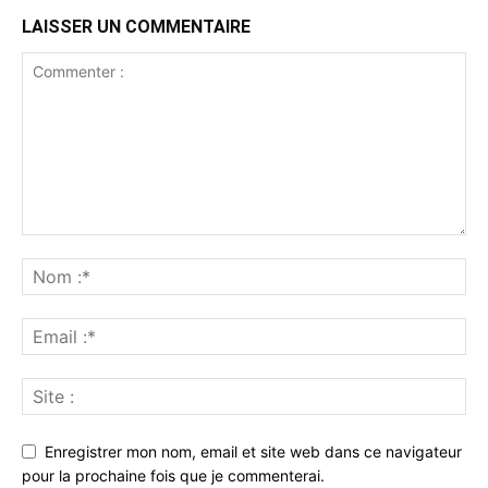
LAISSER UN COMMENTAIRE
Enregistrer mon nom, email et site web dans ce navigateur
pour la prochaine fois que je commenterai.