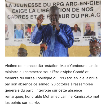
Victime de menace d’arrestation, Marc Yombouno, ancien
ministre du commerce sous l’ère d’Alpha Condé et
membre du bureau politique du RPG arc-en-ciel a brillé
par son absence ce samedi 26 octobre à l’assemblée
générale du parti. Interrogé sur cette absence
remarquée, honorable Mohamed Lamine Kamissoko met
les points sur les «I».