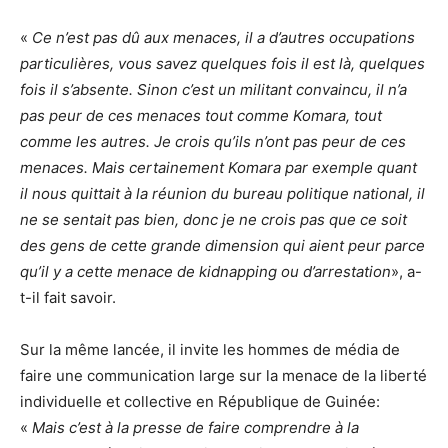
«
Ce n’est pas dû aux menaces, il a d’autres occupations
particulières, vous savez quelques fois il est là, quelques
fois il s’absente. Sinon c’est un militant convaincu, il n’a
pas peur de ces menaces tout comme Komara, tout
comme les autres. Je crois qu’ils n’ont pas peur de ces
menaces. Mais certainement Komara par exemple quant
il nous quittait à la réunion du bureau politique national, il
ne se sentait pas bien, donc je ne crois pas que ce soit
des gens de cette grande dimension qui aient peur parce
qu’il y a cette menace de kidnapping ou d’arrestation
», a-
t-il fait savoir.
Sur la même lancée, il invite les hommes de média de
faire une communication large sur la menace de la liberté
individuelle et collective en République de Guinée:
«
Mais c’est à la presse de faire comprendre à la