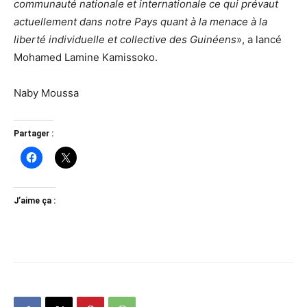
communauté nationale et internationale ce qui prévaut
actuellement dans notre Pays quant à la menace à la
liberté individuelle et collective des Guinéens
», a lancé
Mohamed Lamine Kamissoko.
Naby Moussa
Partager :
J’aime ça :