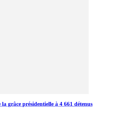
 la grâce présidentielle à 4 661 détenus