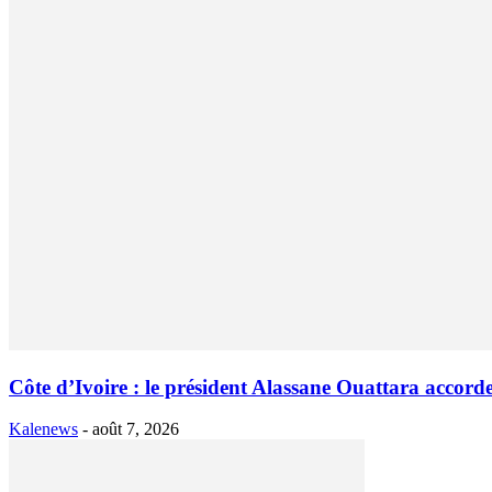
Côte d’Ivoire : le président Alassane Ouattara accorde
Kalenews
-
août 7, 2026