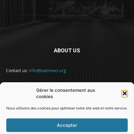
ABOUT US
Contact us:
info@kalenews.org
Gérer le consentement aux
FOLLOW US
cookies
Nous utilisons des cookies pour optimiser notre site web et notre service.
Accepter