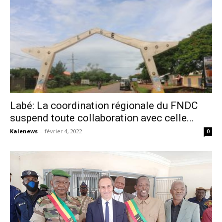
Labé: La coordination régionale du FNDC
suspend toute collaboration avec celle...
Kalenews
-
février 4, 2022
0