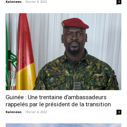
Kalenews
-
février 4, 2022
0
Guinée : Une trentaine d’ambassadeurs
rappelés par le président de la transition
Kalenews
-
février 4, 2022
0